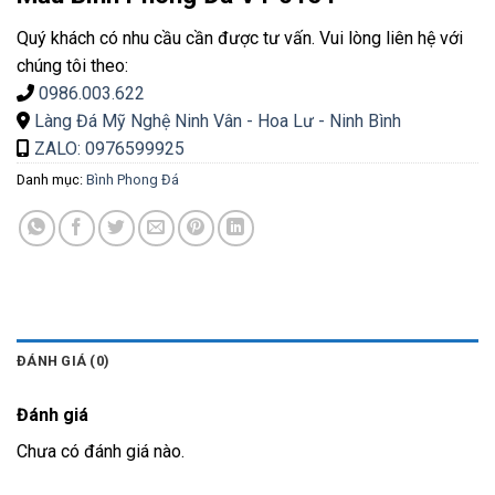
Quý khách có nhu cầu cần được tư vấn. Vui lòng liên hệ với
chúng tôi theo:
0986.003.622
Làng Đá Mỹ Nghệ Ninh Vân - Hoa Lư - Ninh Bình
ZALO: 0976599925
Danh mục:
Bình Phong Đá
ĐÁNH GIÁ (0)
Đánh giá
Chưa có đánh giá nào.