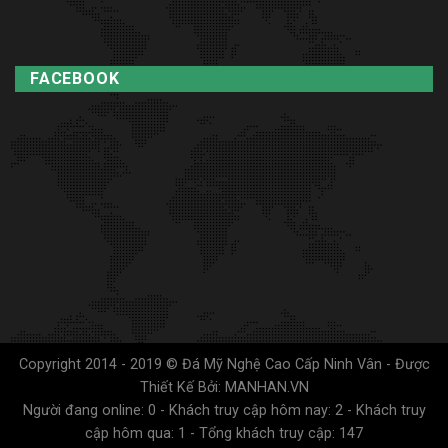
FACEBOOK
Copyright 2014 - 2019 © Đá Mỹ Nghệ Cao Cấp Ninh Vân - Được
Thiết Kế Bởi: MANHAN.VN
Người đang online: 0 - Khách truy cập hôm nay: 2 - Khách truy
cập hôm qua: 1 - Tổng khách truy cập: 147