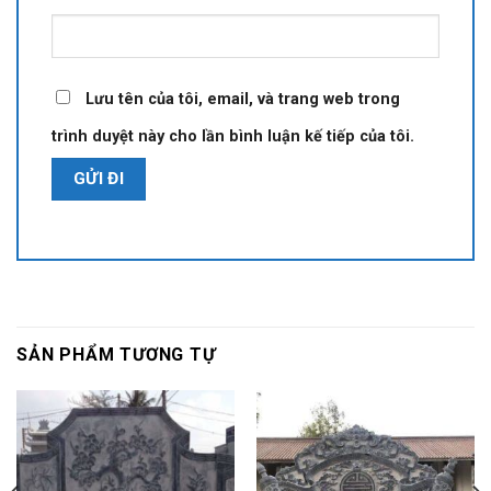
Lưu tên của tôi, email, và trang web trong
trình duyệt này cho lần bình luận kế tiếp của tôi.
SẢN PHẨM TƯƠNG TỰ