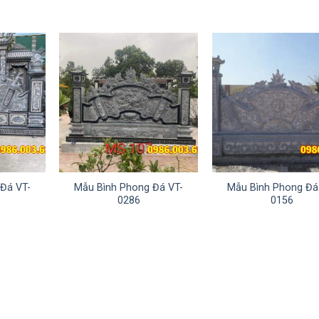
Đá VT-
Mẫu Bình Phong Đá VT-
Mẫu Bình Phong Đá
0286
0156