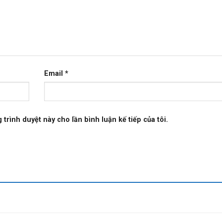
Email
*
 trình duyệt này cho lần bình luận kế tiếp của tôi.