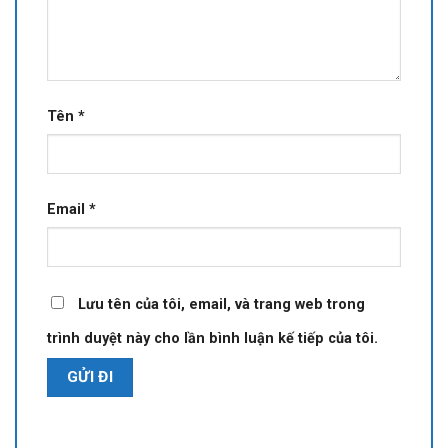
Tên
*
Email
*
Lưu tên của tôi, email, và trang web trong
trình duyệt này cho lần bình luận kế tiếp của tôi.