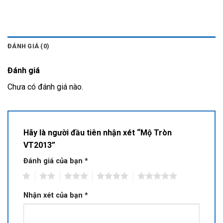
ĐÁNH GIÁ (0)
Đánh giá
Chưa có đánh giá nào.
Hãy là người đầu tiên nhận xét “Mộ Tròn
VT2013”
Đánh giá của bạn
*
1
2
3
4
5
Nhận xét của bạn
*