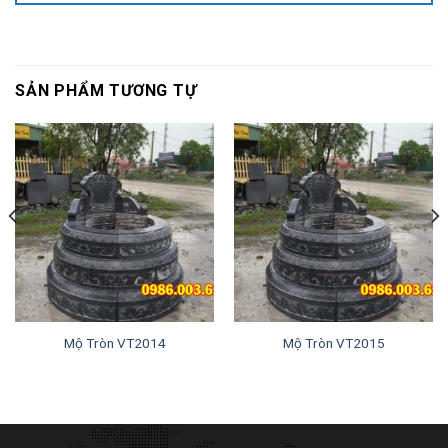
SẢN PHẨM TƯƠNG TỰ
Mộ Tròn VT2014
Mộ Tròn VT2015