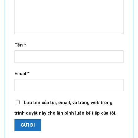
Tên
*
Email
*
Lưu tên của tôi, email, và trang web trong
trình duyệt này cho lần bình luận kế tiếp của tôi.