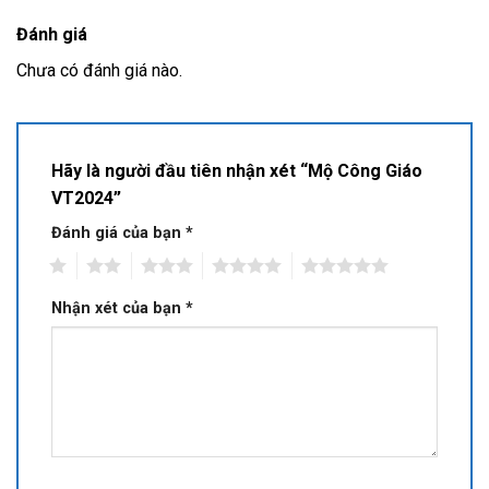
Đánh giá
Chưa có đánh giá nào.
Hãy là người đầu tiên nhận xét “Mộ Công Giáo
VT2024”
Đánh giá của bạn
*
1
2
3
4
5
Nhận xét của bạn
*