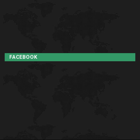
FACEBOOK