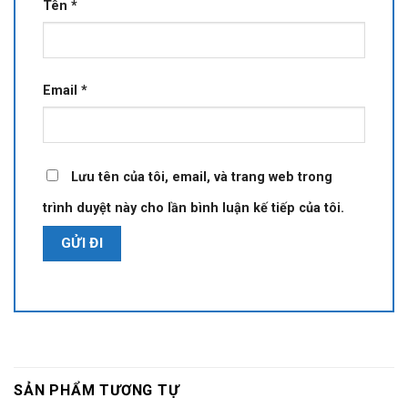
Tên
*
Email
*
Lưu tên của tôi, email, và trang web trong
trình duyệt này cho lần bình luận kế tiếp của tôi.
SẢN PHẨM TƯƠNG TỰ