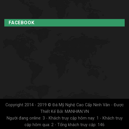
FACEBOOK
Copyright 2014 - 2019 © Đá Mỹ Nghệ Cao Cấp Ninh Vân - Được
Thiết Kế Bởi: MANHAN.VN
Người đang online: 3 - Khách truy cập hôm nay: 1 - Khách truy
cập hôm qua: 2 - Tổng khách truy cập: 146