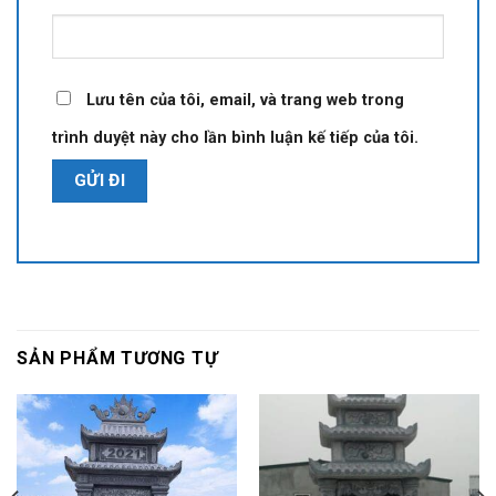
Lưu tên của tôi, email, và trang web trong
trình duyệt này cho lần bình luận kế tiếp của tôi.
SẢN PHẨM TƯƠNG TỰ