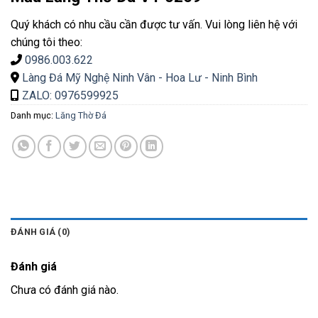
Quý khách có nhu cầu cần được tư vấn. Vui lòng liên hệ với
chúng tôi theo:
0986.003.622
Làng Đá Mỹ Nghệ Ninh Vân - Hoa Lư - Ninh Bình
ZALO: 0976599925
Danh mục:
Lăng Thờ Đá
ĐÁNH GIÁ (0)
Đánh giá
Chưa có đánh giá nào.