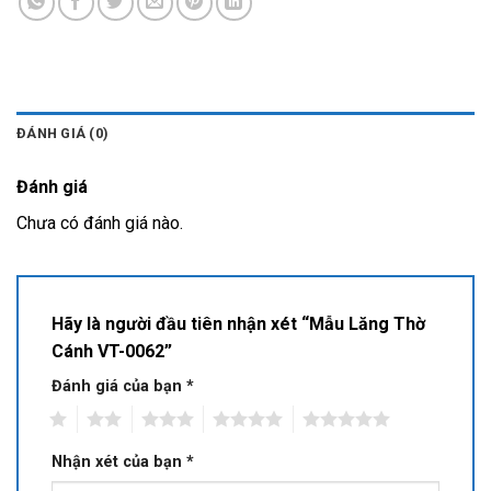
ĐÁNH GIÁ (0)
Đánh giá
Chưa có đánh giá nào.
Hãy là người đầu tiên nhận xét “Mẫu Lăng Thờ
Cánh VT-0062”
Đánh giá của bạn
*
1
2
3
4
5
Nhận xét của bạn
*