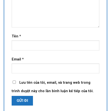
Tên
*
Email
*
Lưu tên của tôi, email, và trang web trong
trình duyệt này cho lần bình luận kế tiếp của tôi.