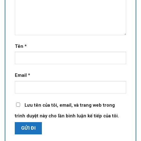
Tên
*
Email
*
Lưu tên của tôi, email, và trang web trong
trình duyệt này cho lần bình luận kế tiếp của tôi.