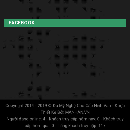
FACEBOOK
Copyright 2014 - 2019 © Đá Mỹ Nghệ Cao Cấp Ninh Vân - Được
Thiết Kế Bởi: MANHAN.VN
Người đang online: 4 - Khách truy cập hôm nay: 0 - Khách truy
cập hôm qua: 0 - Tổng khách truy cập: 117