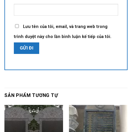
Lưu tên của tôi, email, và trang web trong
trình duyệt này cho lần bình luận kế tiếp của tôi.
SẢN PHẨM TƯƠNG TỰ