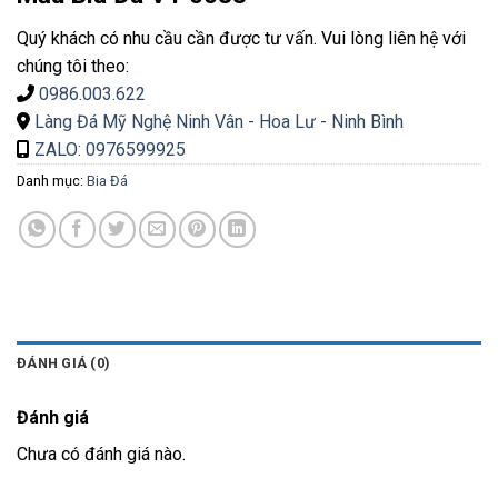
Quý khách có nhu cầu cần được tư vấn. Vui lòng liên hệ với
chúng tôi theo:
0986.003.622
Làng Đá Mỹ Nghệ Ninh Vân - Hoa Lư - Ninh Bình
ZALO: 0976599925
Danh mục:
Bia Đá
ĐÁNH GIÁ (0)
Đánh giá
Chưa có đánh giá nào.