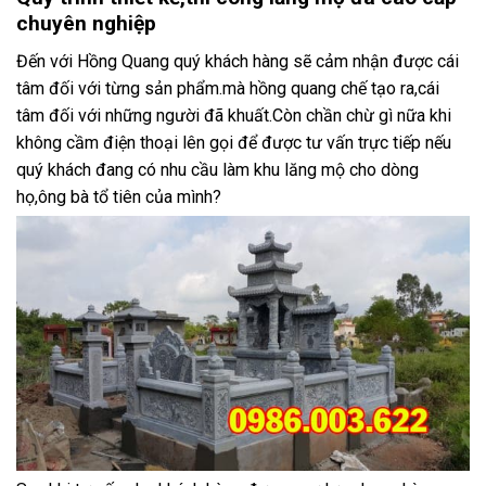
chuyên nghiệp
Đến với Hồng Quang quý khách hàng sẽ cảm nhận được cái
tâm đối với từng sản phẩm.mà hồng quang chế tạo ra,cái
tâm đối với những người đã khuất.Còn chần chừ gì nữa khi
không cầm điện thoại lên gọi để được tư vấn trực tiếp nếu
quý khách đang có nhu cầu làm khu lăng mộ cho dòng
họ,ông bà tổ tiên của mình?