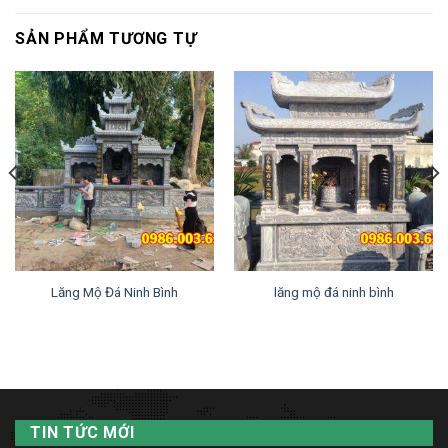
SẢN PHẨM TƯƠNG TỰ
Lăng Mộ Đá Ninh Bình
lăng mộ đá ninh bình
TIN TỨC MỚI