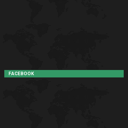
FACEBOOK